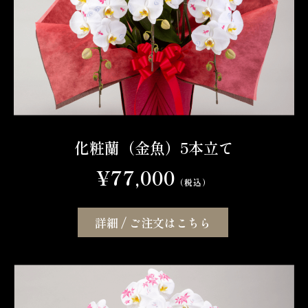
化粧蘭（金魚）5本立て
¥77,000
（税込）
詳細 / ご注文はこちら