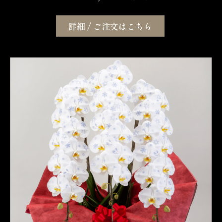
詳細 / ご注文はこちら