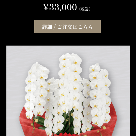
¥33,000
（税込）
詳細 / ご注文はこちら