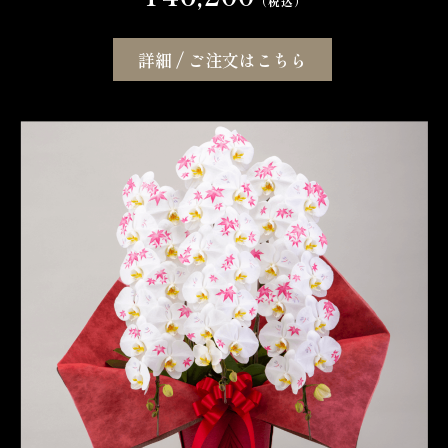
（税込）
詳細 / ご注文はこちら