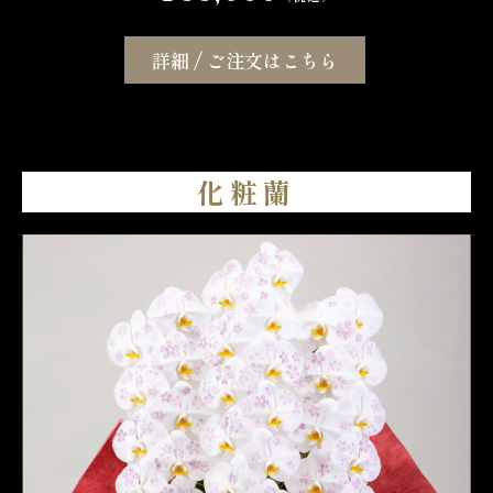
詳細 / ご注文はこちら
化粧蘭