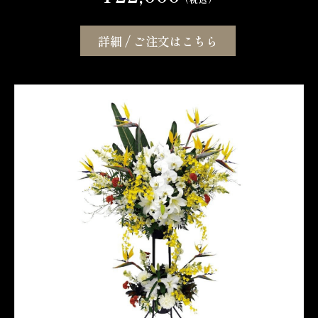
詳細 / ご注文はこちら