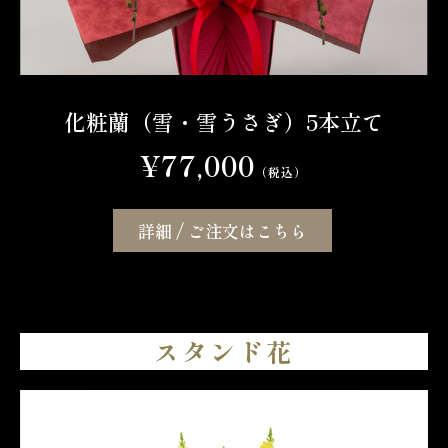
化粧蘭（雪・雪うさぎ）5本立て
¥77,000
（税込）
詳細 / ご注文はこちら
スタンド花