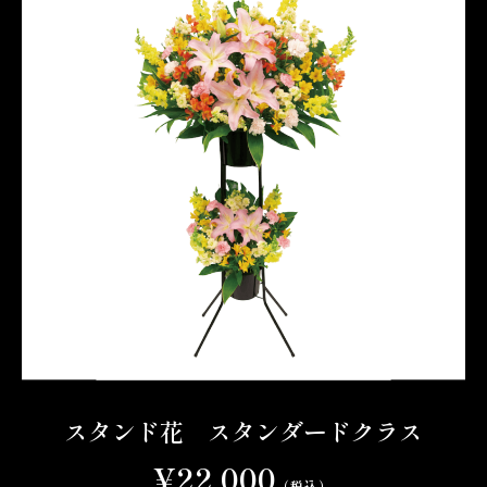
スタンド花 スタンダードクラス
¥22,000
（税込）