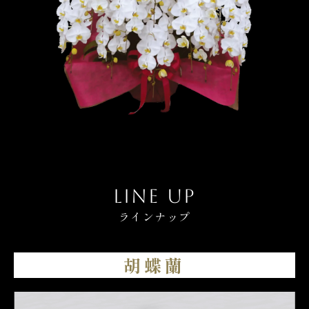
LINE UP
ラインナップ
胡蝶蘭