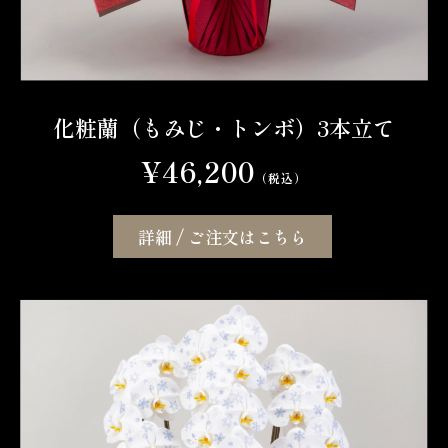
化粧蘭（もみじ・トンボ）3本立て
¥46,200
（税込）
詳細 / ご注文はこちら