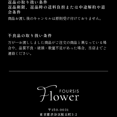
返品の取り扱い条件
返品期限、返品時の送料負担または中途解約や退
会条件
商品お渡し後のキャンセルは原則受け付けておりません。
不良品の取り扱い条件
万が一お渡ししました商品がご注文の商品と異なっている場
合や、品質不良・破損・数量不足があった場合、当店までご
連絡ください。
〒150-0031
東京都渋谷区桜丘町3-2