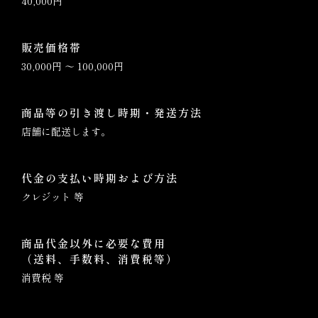
40,000円
販売価格帯
30,000円 〜 100,000円
商品等の引き渡し時期・発送方法
店舗に配送します。
代金の支払い時期および方法
クレジット 等
商品代金以外に必要な費用
（送料、手数料、消費税等）
消費税 等